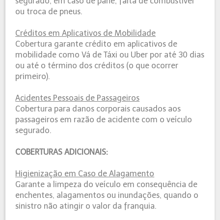
segurado, em caso de pane, falta de combustível
ou troca de pneus.
Créditos em Aplicativos de Mobilidade
Cobertura garante crédito em aplicativos de
mobilidade como Vá de Táxi ou Uber por até 30 dias
ou até o término dos créditos (o que ocorrer
primeiro).
Acidentes Pessoais de Passageiros
Cobertura para danos corporais causados aos
passageiros em razão de acidente com o veículo
segurado.
COBERTURAS ADICIONAIS:
Higienização em Caso de Alagamento
Garante a limpeza do veículo em consequência de
enchentes, alagamentos ou inundações, quando o
sinistro não atingir o valor da franquia.