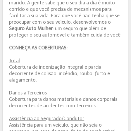
marido. A gente sabe que o seu dia a dia é muito
corrido e que você precisa de mecanismos para
facilitar a sua vida. Para que você não tenha que se
preocupar com o seu veículo, desenvolvemos o
Seguro Auto Mulher
: um seguro que além de
proteger o seu automóvel e também cuida de você.
CONHEÇA AS COBERTURAS:
Total
Cobertura de indenização integral e parcial
decorrente de colisão, incêndio, roubo, furto e
alagamento.
Danos a Terceiros
Cobertura para danos materiais e danos corporais
decorrentes de acidentes com terceiros.
Assistência ao Segurado/Condutor
Assistência para um veículo, que não seja o