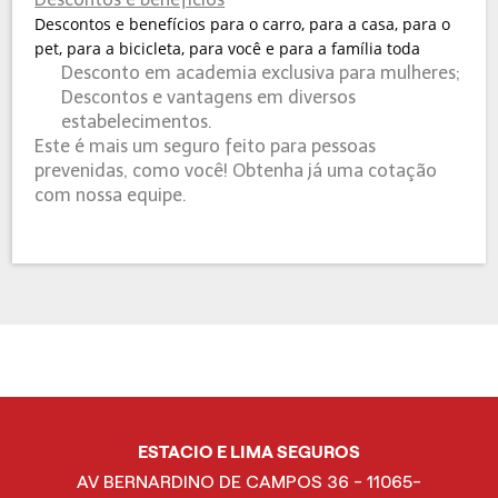
Descontos e benefícios para o carro, para a casa, para o
pet, para a bicicleta, para você e para a família toda
Desconto em academia exclusiva para mulheres;
Descontos e vantagens em diversos
estabelecimentos.
Este é mais um seguro feito para pessoas
prevenidas, como você! Obtenha já uma cotação
com nossa equipe.
ESTACIO E LIMA SEGUROS
AV BERNARDINO DE CAMPOS 36 - 11065-