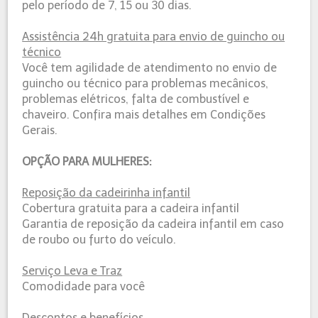
pelo período de 7, 15 ou 30 dias.
Assistência 24h gratuita para envio de guincho ou
técnico
Você tem agilidade de atendimento no envio de
guincho ou técnico para problemas mecânicos,
problemas elétricos, falta de combustível e
chaveiro. Confira mais detalhes em Condições
Gerais.
OPÇÃO PARA MULHERES:
Reposição da cadeirinha infantil
Cobertura gratuita para a cadeira infantil
Garantia de reposição da cadeira infantil em caso
de roubo ou furto do veículo.
Serviço Leva e Traz
Comodidade para você
Descontos e benefícios