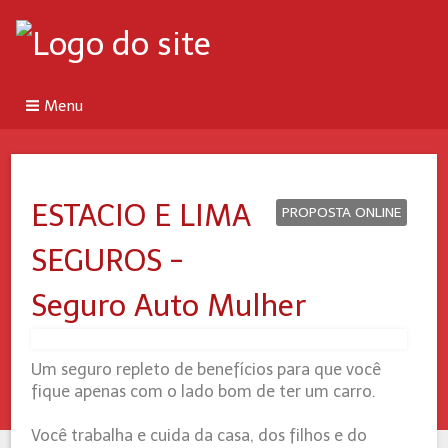
Menu
ESTACIO E LIMA
PROPOSTA ONLINE
SEGUROS -
Seguro Auto Mulher
Um seguro repleto de benefícios para que você
fique apenas com o lado bom de ter um carro.
Você trabalha e cuida da casa, dos filhos e do