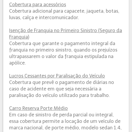
Cobertura para acessórios​
Cobertura adicional para capacete, jaqueta, botas,
luvas, calça e intercomunicador.
Isenção de Franquia no Primeiro Sinistro (Seguro da
Franquia)
Cobertura que garante o pagamento integral da
franquia no primeiro sinistro, quando os prejuízos
ultrapassarem o valor da franquia estipulada na
apólice.
Lucros Cessantes por Paralisação do Veículo
Cobertura que prevê o pagamento de diárias no
caso de acidente em que seja necessária a
paralisação do veículo utilizado para trabalho.
Carro Reserva Porte Médio
Em caso de sinistro de perda parcial ou integral,
essa cobertura permite a locação de um veículo de
marca nacional, de porte médio, modelo sedan 1.4,